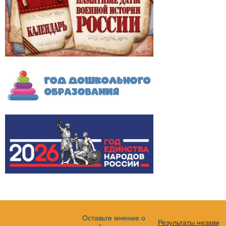
Оставьте мнение о
Результаты независ