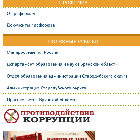
ПРОФСОЮЗ
О профсоюзе
Документы профсоюза
ПОЛЕЗНЫЕ ССЫЛКИ
Минпросвещения России
Департамент образования и науки Брянской области
Отдел образования администрации Стародубского округа
Администрация Стародубского округа
Правительство Брянской области