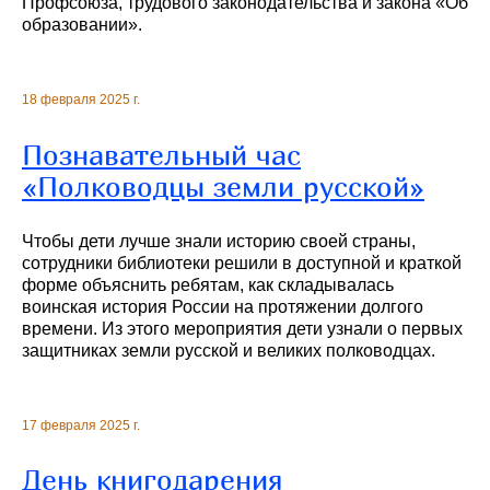
Профсоюза, трудового законодательства и закона «Об
образовании».
18 февраля 2025 г.
Познавательный час
«Полководцы земли русской»
Чтобы дети лучше знали историю своей страны,
сотрудники библиотеки решили в доступной и краткой
форме объяснить ребятам, как складывалась
воинская история России на протяжении долгого
времени. Из этого мероприятия дети узнали о первых
защитниках земли русской и великих полководцах.
17 февраля 2025 г.
День книгодарения