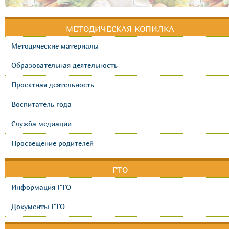
МЕТОДИЧЕСКАЯ КОПИЛКА
Методические материалы
Образовательная деятельность
Проектная деятельность
Воспитатель года
Служба медиации
Просвещение родителей
ГТО
Информация ГТО
Документы ГТО