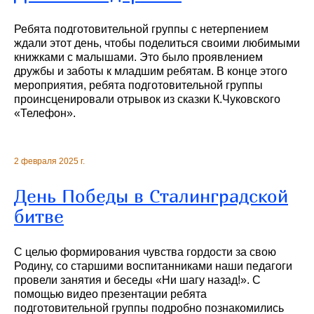
Ребята подготовительной группы с нетерпением
ждали этот день, чтобы поделиться своими любимыми
книжками с малышами. Это было проявлением
дружбы и заботы к младшим ребятам. В конце этого
мероприятия, ребята подготовительной группы
проинсценировали отрывок из сказки К.Чуковского
«Телефон».
2 февраля 2025 г.
День Победы в Сталинградской
битве
С целью формирования чувства гордости за свою
Родину, со старшими воспитанниками наши педагоги
провели занятия и беседы «Ни шагу назад!». С
помощью видео презентации ребята
подготовительной группы подробно познакомились