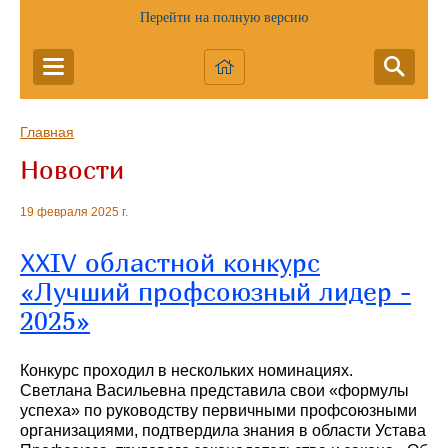
Перейти на полную версию
Главная
Новости
19 февраля 2025 г.
XXIV областной конкурс
«Лучший профсоюзный лидер -
2025»
Конкурс проходил в нескольких номинациях.
Светлана Васильевна представила свои «формулы
успеха» по руководству первичными профсоюзными
организациями, подтвердила знания в области Устава