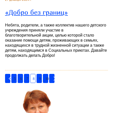
«Добро без границ»
Hебята, родители, а также коллектив нашего детского
учреждения приняли участие в
благотворительной акции, целью которой стало
оказание помощи детям, проживающих в семьях,
находящихся в трудной жизненной ситуации а также
детям, находящимся в Социальных приютах. Давайте
продолжать делать Добро!
5
6
7
8
9
10