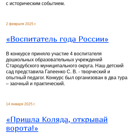
с историческим событием.
2 февраля 2025 г.
«Воспитатель года России»
В конкурсе приняло участие 4 воспитателя
дошкольных образовательных учреждений
Стародубского муниципального округа. Наш детский
сад представила Гапеенко С. В. - творческий и
опытный педагог. Конкурс был организован в два тура
– заочный и практический.
14 января 2025 г.
«Пришла Коляда, открывай
ворота!»