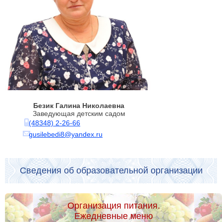
Безик Галина Николаевна
Заведующая детским садом
(48348) 2-26-66
gusilebedi8@yandex.ru
Сведения об образовательной организации
Организация питания.
Ежедневные меню