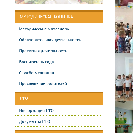
МЕТОДИЧЕСКАЯ КОПИЛКА
Методические материалы
Образовательная деятельность
Проектная деятельность
Воспитатель года
Служба медиации
Просвещение родителей
ГТО
Информация ГТО
Документы ГТО