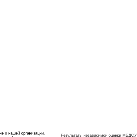
ие о нашей организации.
Результаты независимой оценки МБДОУ