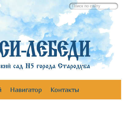
й
Навигатор
Контакты