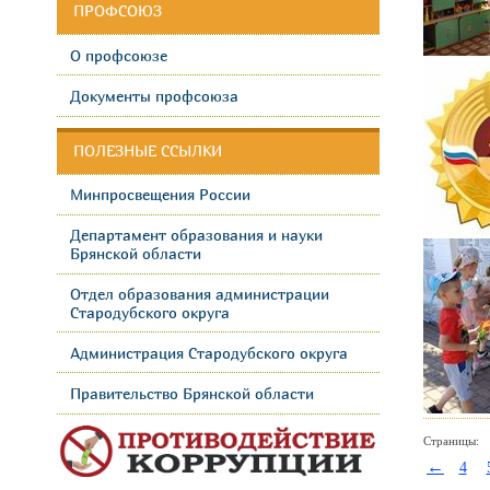
ПРОФСОЮЗ
О профсоюзе
Документы профсоюза
ПОЛЕЗНЫЕ ССЫЛКИ
Минпросвещения России
Департамент образования и науки
Брянской области
Отдел образования администрации
Стародубского округа
Администрация Стародубского округа
Правительство Брянской области
Страницы:
←
4