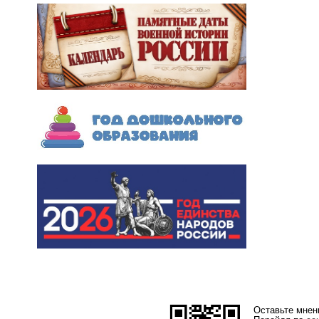
Оставьте мнен