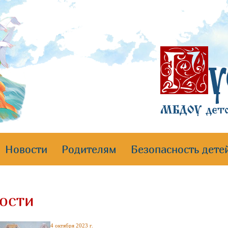
Новости
Родителям
Безопасность дете
ости
4 октября 2023 г.