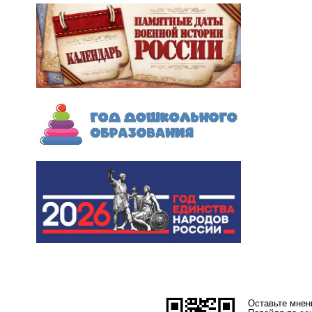
Оставьте мнен