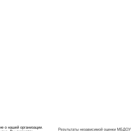
ие о нашей организации.
Результаты независимой оценки МБДОУ