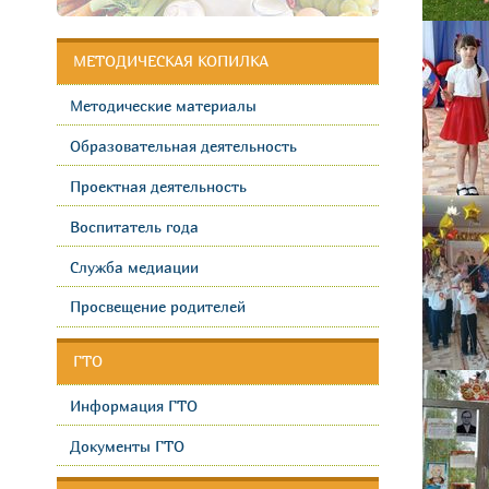
МЕТОДИЧЕСКАЯ КОПИЛКА
Методические материалы
Образовательная деятельность
Проектная деятельность
Воспитатель года
Служба медиации
Просвещение родителей
ГТО
Информация ГТО
Документы ГТО