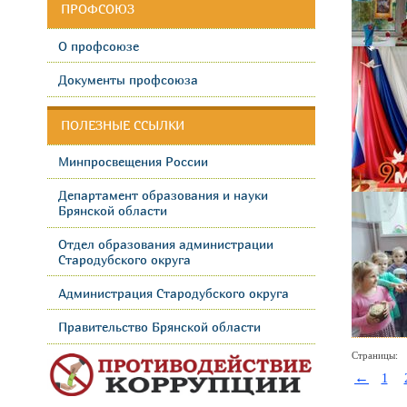
ПРОФСОЮЗ
О профсоюзе
Документы профсоюза
ПОЛЕЗНЫЕ ССЫЛКИ
Минпросвещения России
Департамент образования и науки
Брянской области
Отдел образования администрации
Стародубского округа
Администрация Стародубского округа
Правительство Брянской области
Страницы:
←
1