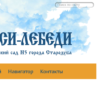
й
Навигатор
Контакты