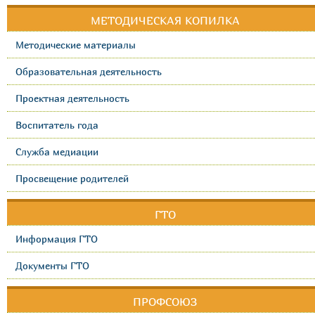
МЕТОДИЧЕСКАЯ КОПИЛКА
Методические материалы
Образовательная деятельность
Проектная деятельность
Воспитатель года
Служба медиации
Просвещение родителей
ГТО
Информация ГТО
Документы ГТО
ПРОФСОЮЗ