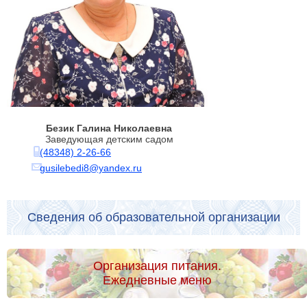
Безик Галина Николаевна
Заведующая детским садом
(48348) 2-26-66
gusilebedi8@yandex.ru
Сведения об образовательной организации
Организация питания.
Ежедневные меню