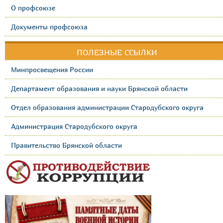
О профсоюзе
Документы профсоюза
ПОЛЕЗНЫЕ ССЫЛКИ
Минпросвещения России
Департамент образования и науки Брянской области
Отдел образования администрации Стародубского округа
Администрация Стародубского округа
Правительство Брянской области