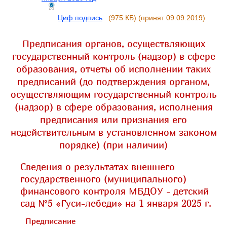
Циф.подпись
(975 КБ)
(принят 09.09.2019)
Предписания органов, осуществляющих
государственный контроль (надзор) в сфере
образования, отчеты об исполнении таких
предписаний (до подтверждения органом,
осуществляющим государственный контроль
(надзор) в сфере образования, исполнения
предписания или признания его
недействительным в установленном законом
порядке) (при наличии)
Сведения о результатах внешнего
государственного (муниципального)
финансового контроля МБДОУ - детский
сад №5 «Гуси-лебеди» на 1 января 2025 г.
Предписание