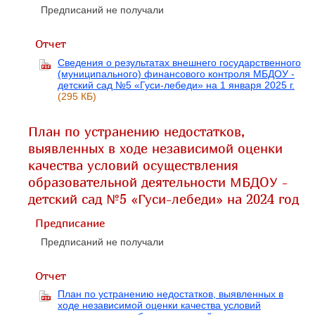
Предписаний не получали
Отчет
Сведения о результатах внешнего государственного
(муниципального) финансового контроля МБДОУ -
детский сад №5 «Гуси-лебеди» на 1 января 2025 г.
(295 КБ)
План по устранению недостатков,
выявленных в ходе независимой оценки
качества условий осуществления
образовательной деятельности МБДОУ -
детский сад №5 «Гуси-лебеди» на 2024 год
Предписание
Предписаний не получали
Отчет
План по устранению недостатков, выявленных в
ходе независимой оценки качества условий