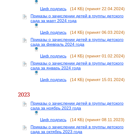
Циф.подпись
(14 КБ)
(принят 22.04.2024)
Приказы о зачислении детей в группы детского
сада за март 2024 года
Циф.подпись
(14 КБ)
(принят 06.03.2024)
Приказы о зачислении детей в группы детского
сада за февраль 2024 года
Циф.подпись
(14 КБ)
(принят 01.02.2024)
Приказы о зачислении детей в группы детского
сада за январь 2024 года
Циф.подпись
(14 КБ)
(принят 15.01.2024)
2023
Приказы о зачислении детей в группы детского
сада за ноябрь 2023 года
Циф.подпись
(14 КБ)
(принят 08.11.2023)
Приказы о зачислении детей в группы детского
сада за октябрь 2023 года