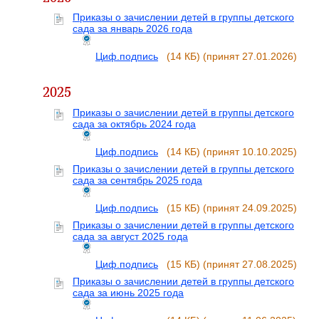
Приказы о зачислении детей в группы детского
сада за январь 2026 года
Циф.подпись
(14 КБ)
(принят 27.01.2026)
2025
Приказы о зачислении детей в группы детского
сада за октябрь 2024 года
Циф.подпись
(14 КБ)
(принят 10.10.2025)
Приказы о зачислении детей в группы детского
сада за сентябрь 2025 года
Циф.подпись
(15 КБ)
(принят 24.09.2025)
Приказы о зачислении детей в группы детского
сада за август 2025 года
Циф.подпись
(15 КБ)
(принят 27.08.2025)
Приказы о зачислении детей в группы детского
сада за июнь 2025 года