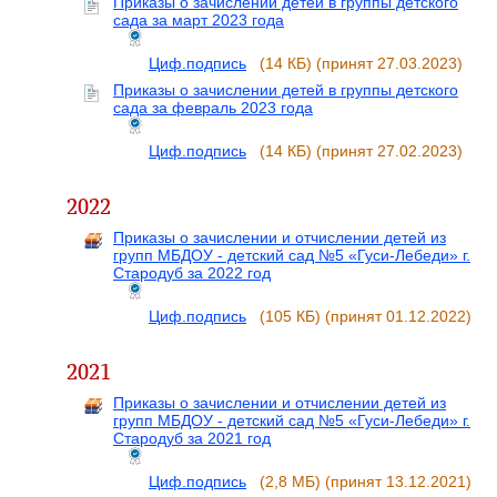
Приказы о зачислении детей в группы детского
сада за март 2023 года
Циф.подпись
(14 КБ)
(принят 27.03.2023)
Приказы о зачислении детей в группы детского
сада за февраль 2023 года
Циф.подпись
(14 КБ)
(принят 27.02.2023)
2022
Приказы о зачислении и отчислении детей из
групп МБДОУ - детский сад №5 «Гуси-Лебеди» г.
Стародуб за 2022 год
Циф.подпись
(105 КБ)
(принят 01.12.2022)
2021
Приказы о зачислении и отчислении детей из
групп МБДОУ - детский сад №5 «Гуси-Лебеди» г.
Стародуб за 2021 год
Циф.подпись
(2,8 МБ)
(принят 13.12.2021)