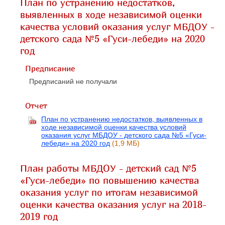
План по устранению недостатков,
выявленных в ходе независимой оценки
качества условий оказания услуг МБДОУ -
детского сада №5 «Гуси-лебеди» на 2020
год
Предписание
Предписаний не получали
Отчет
План по устранению недостатков, выявленных в
ходе независимой оценки качества условий
оказания услуг МБДОУ - детского сада №5 «Гуси-
лебеди» на 2020 год
(1,9 МБ)
План работы МБДОУ - детский сад №5
«Гуси-лебеди» по повышению качества
оказания услуг по итогам независимой
оценки качества оказания услуг на 2018-
2019 год