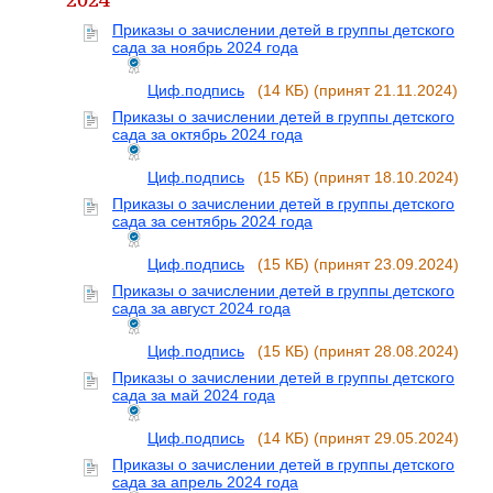
Приказы о зачислении детей в группы детского
сада за ноябрь 2024 года
Циф.подпись
(14 КБ)
(принят 21.11.2024)
Приказы о зачислении детей в группы детского
сада за октябрь 2024 года
Циф.подпись
(15 КБ)
(принят 18.10.2024)
Приказы о зачислении детей в группы детского
сада за сентябрь 2024 года
Циф.подпись
(15 КБ)
(принят 23.09.2024)
Приказы о зачислении детей в группы детского
сада за август 2024 года
Циф.подпись
(15 КБ)
(принят 28.08.2024)
Приказы о зачислении детей в группы детского
сада за май 2024 года
Циф.подпись
(14 КБ)
(принят 29.05.2024)
Приказы о зачислении детей в группы детского
сада за апрель 2024 года