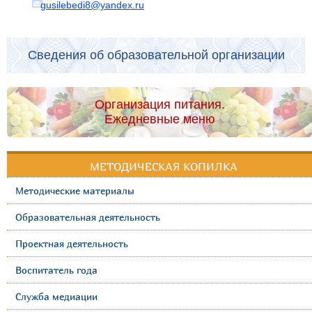
gusilebedi8@yandex.ru
Сведения об образовательной организации
Организация питания.
Ежедневные меню
МЕТОДИЧЕСКАЯ КОПИЛКА
Методические материалы
Образовательная деятельность
Проектная деятельность
Воспитатель года
Служба медиации