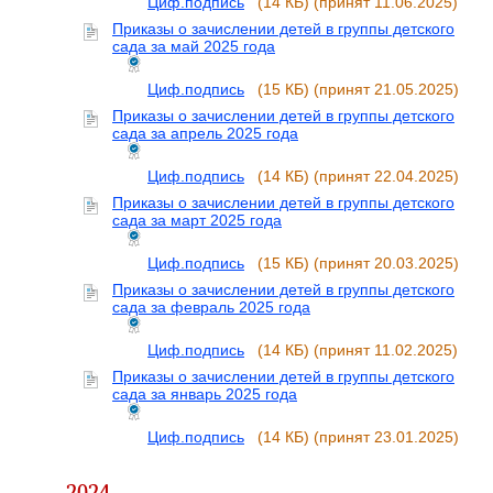
Циф.подпись
(14 КБ)
(принят 11.06.2025)
Приказы о зачислении детей в группы детского
сада за май 2025 года
Циф.подпись
(15 КБ)
(принят 21.05.2025)
Приказы о зачислении детей в группы детского
сада за апрель 2025 года
Циф.подпись
(14 КБ)
(принят 22.04.2025)
Приказы о зачислении детей в группы детского
сада за март 2025 года
Циф.подпись
(15 КБ)
(принят 20.03.2025)
Приказы о зачислении детей в группы детского
сада за февраль 2025 года
Циф.подпись
(14 КБ)
(принят 11.02.2025)
Приказы о зачислении детей в группы детского
сада за январь 2025 года
Циф.подпись
(14 КБ)
(принят 23.01.2025)
2024