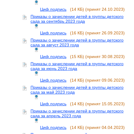
Циф.подпись
(14 КБ)
(принят 24.10.2023)
Приказы о зачислении детей в группы детского
сада за сентябрь 2023 года
Циф.подпись
(16 КБ)
(принят 26.09.2023)
Приказы о зачислении детей в группы детского
сада за август 2023 года
Циф.подпись
(15 КБ)
(принят 30.08.2023)
Приказы о зачислении детей в группы детского
сада за июнь 2023 года
Циф.подпись
(14 КБ)
(принят 09.06.2023)
Приказы о зачислении детей в группы детского
сада за май 2023 года
Циф.подпись
(14 КБ)
(принят 15.05.2023)
Приказы о зачислении детей в группы детского
сада за апрель 2023 года
Циф.подпись
(14 КБ)
(принят 04.04.2023)